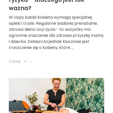
ważna?
W ciąży każda kobieta wymaga specjalnej
opieki i troski. Regularne badania prenatalne,
zdrowa dieta i styl życia - to wszystko ma
ogromne znaczenie dla zdrowia przyszłej mamy
i dziecka. Zwłaszcza jednak kluczowe jest
troszczenie się o kobiety, które ...
Czytaj >>