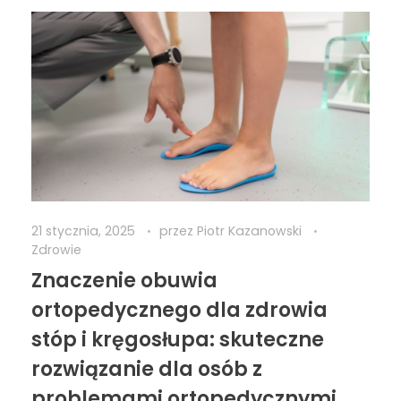
21 stycznia, 2025
przez
Piotr Kazanowski
Zdrowie
Znaczenie obuwia
ortopedycznego dla zdrowia
stóp i kręgosłupa: skuteczne
rozwiązanie dla osób z
problemami ortopedycznymi