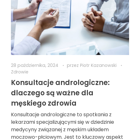
28 października, 2024
przez
Piotr Kazanowski
Zdrowie
Konsultacje andrologiczne:
dlaczego są ważne dla
męskiego zdrowia
Konsultacje andrologiczne to spotkania z
lekarzami specjalizującymi się w dziedzinie
medycyny związanej z męskim układem
moczowo-płciowym. Jest to kluczowy aspekt