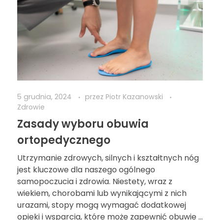
5 grudnia, 2024
przez
Piotr Kazanowski
Zdrowie
Zasady wyboru obuwia
ortopedycznego
Utrzymanie zdrowych, silnych i kształtnych nóg
jest kluczowe dla naszego ogólnego
samopoczucia i zdrowia. Niestety, wraz z
wiekiem, chorobami lub wynikającymi z nich
urazami, stopy mogą wymagać dodatkowej
opieki i wsparcia, które może zapewnić obuwie ...