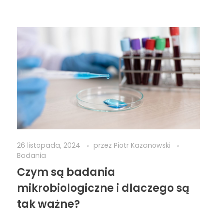
26 listopada, 2024
przez
Piotr Kazanowski
Badania
Czym są badania
mikrobiologiczne i dlaczego są
tak ważne?