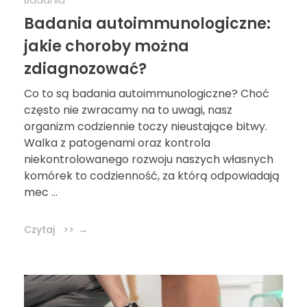
Badania autoimmunologiczne:
jakie choroby można
zdiagnozować?
Co to są badania autoimmunologiczne? Choć
często nie zwracamy na to uwagi, nasz
organizm codziennie toczy nieustające bitwy.
Walka z patogenami oraz kontrola
niekontrolowanego rozwoju naszych własnych
komórek to codzienność, za którą odpowiadają
mec ...
Czytaj >>