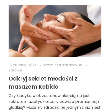
16 grudnia, 2024
przez
Piotr Kazanowski
Zdrowie
Odkryj sekret młodości z
masażem Kobido
Czy kiedykolwiek zastanawiałaś się, co jest
sekretem azjatyckiej cery, zawsze promiennej i
gładkiej? Możemy zdradzić, że jednym z nich jest