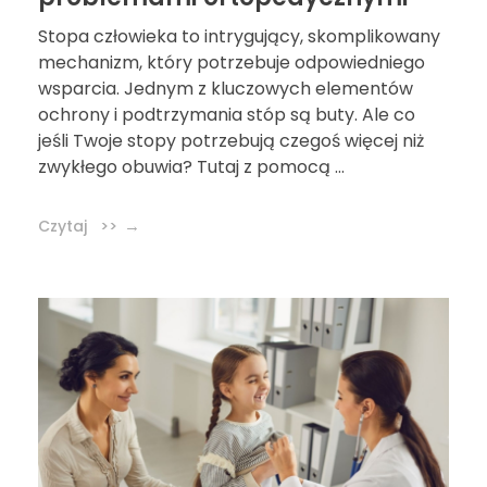
Stopa człowieka to intrygujący, skomplikowany
mechanizm, który potrzebuje odpowiedniego
wsparcia. Jednym z kluczowych elementów
ochrony i podtrzymania stóp są buty. Ale co
jeśli Twoje stopy potrzebują czegoś więcej niż
zwykłego obuwia? Tutaj z pomocą ...
Czytaj >>