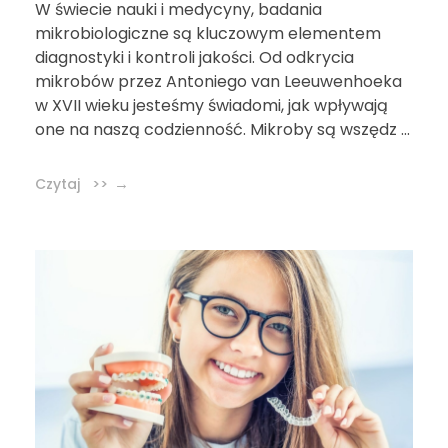
W świecie nauki i medycyny, badania
mikrobiologiczne są kluczowym elementem
diagnostyki i kontroli jakości. Od odkrycia
mikrobów przez Antoniego van Leeuwenhoeka
w XVII wieku jesteśmy świadomi, jak wpływają
one na naszą codzienność. Mikroby są wszędz ...
Czytaj >>