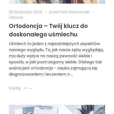
20 listopada, 2024
przez
Piotr Kazanowski
Zdrowie
Ortodoncja – Twój klucz do
doskonałego uśmiechu
Uśmiech to jeden z najważniejszych aspektów
naszego wyglądu. To, jak nasze zęby wyglądają,
ma duży wpływ na naszą pewność siebie i
sposób, w jaki postrzegamy siebie. Dlatego tak
ważna jest ortodoncja - nauka zajmująca się
diagnozowaniem i leczeniem n ...
Czytaj >>