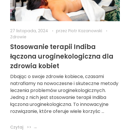
27 listopada, 2024
przez
Piotr Kazanowski
Zdrowie
Stosowanie terapii Indiba
łączona uroginekologiczna dla
zdrowia kobiet
Dbając o swoje zdrowie kobiece, czasami
natrafiamy na nowoczesne i skuteczne metody
leczenia problemów uroginekologicznych.
Jedną z nich jest stosowanie terapii Indiba
łączona uroginekologiczna. To innowacyjne
rozwiązanie, które oferuje wiele korzyśc ...
Czytaj >>