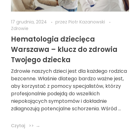
17 grudnia, 2024
przez
Piotr Kazanowski
Zdrowie
Hematologia dziecięca
Warszawa – klucz do zdrowia
Twojego dziecka
Zdrowie naszych dzieci jest dla każdego rodzica
bezcenne. Właśnie dlatego bardzo ważne jest,
aby korzystać z pomocy specjalistów, którzy
profesjonalnie podejdą do wszelkich
niepokojących symptomów i dokładnie
zdiagnozują potencjalne schorzenia. Wśród ...
Czytaj >>