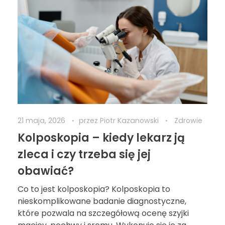
21 maja, 2026
przez
Piotr Kazanowski
Zdrowie
Kolposkopia – kiedy lekarz ją
zleca i czy trzeba się jej
obawiać?
Co to jest kolposkopia? Kolposkopia to
nieskomplikowane badanie diagnostyczne,
które pozwala na szczegółową ocenę szyjki