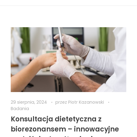
29 sierpnia, 2024
przez
Piotr Kazanowski
Badania
Konsultacja dietetyczna z
biorezonansem – innowacyjne