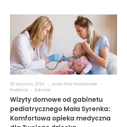
30 stycznia, 2024
przez
Piotr Kazanowski
Pediatria
Zdrowie
Wizyty domowe od gabinetu
pediatrycznego Mała Syrenka:
Komfortowa opieka medyczna