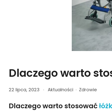
Dlaczego warto sto
22 lipca, 2023
Aktualności
Zdrowie
Dlaczego warto stosować
łóż