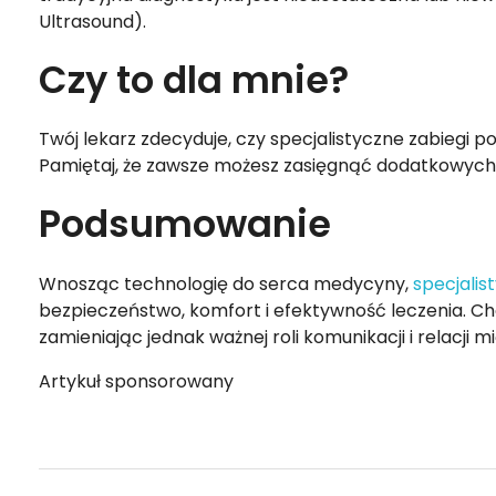
Ultrasound).
Czy to dla mnie?
Twój lekarz zdecyduje, czy specjalistyczne zabiegi 
Pamiętaj, że zawsze możesz zasięgnąć dodatkowych o
Podsumowanie
Wnosząc technologię do serca medycyny,
specjalis
bezpieczeństwo, komfort i efektywność leczenia. Cho
zamieniając jednak ważnej roli komunikacji i relacji
Artykuł sponsorowany