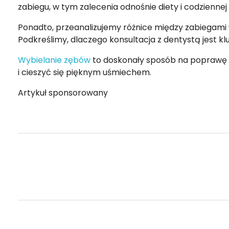
zabiegu, w tym zalecenia odnośnie diety i codziennej
Ponadto, przeanalizujemy różnice między zabiegami
Podkreślimy, dlaczego konsultacja z dentystą jest k
Wybielanie zębów
to doskonały sposób na poprawę w
i cieszyć się pięknym uśmiechem.
Artykuł sponsorowany