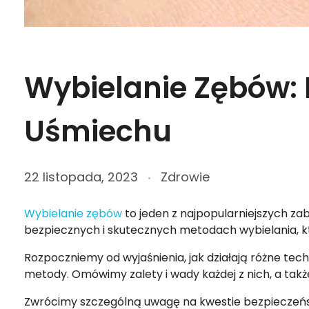
Wybielanie Zębów: 
Uśmiechu
22 listopada, 2023
Zdrowie
Wybielanie zębów
to jeden z najpopularniejszych za
bezpiecznych i skutecznych metodach wybielania, 
Rozpoczniemy od wyjaśnienia, jak działają różne t
metody. Omówimy zalety i wady każdej z nich, a takż
Zwrócimy szczególną uwagę na kwestie bezpieczeńst