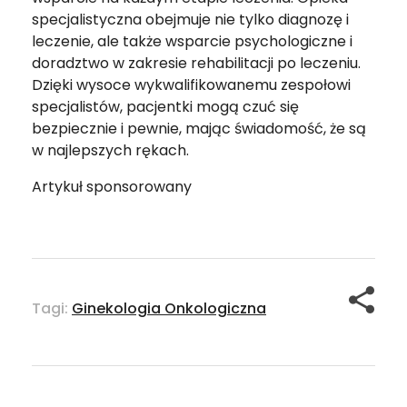
specjalistyczna obejmuje nie tylko diagnozę i
leczenie, ale także wsparcie psychologiczne i
doradztwo w zakresie rehabilitacji po leczeniu.
Dzięki wysoce wykwalifikowanemu zespołowi
specjalistów, pacjentki mogą czuć się
bezpiecznie i pewnie, mając świadomość, że są
w najlepszych rękach.
Artykuł sponsorowany
Tagi:
Ginekologia Onkologiczna