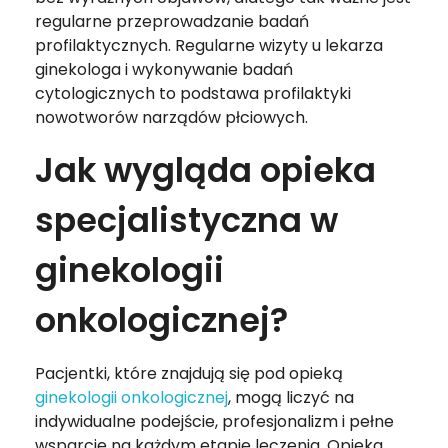
regularne przeprowadzanie badań
profilaktycznych. Regularne wizyty u lekarza
ginekologa i wykonywanie badań
cytologicznych to podstawa profilaktyki
nowotworów narządów płciowych.
Jak wygląda opieka
specjalistyczna w
ginekologii
onkologicznej?
Pacjentki, które znajdują się pod opieką
ginekologii onkologicznej
, mogą liczyć na
indywidualne podejście, profesjonalizm i pełne
wsparcie na każdym etapie leczenia. Opieka