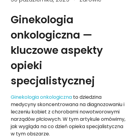
Ginekologia
onkologiczna —
kluczowe aspekty
opieki
specjalistycznej
Ginekologia onkologiczna
to dziedzina
medycyny skoncentrowana na diagnozowaniu i
leczeniu kobiet z chorobami nowotworowymi
narządów płciowych. W tym artykule omówimy,
jak wygląda na co dzień opieka specjalistyczna
w tym obszarze.