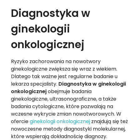
Diagnostyka w
ginekologii
onkologicznej
Ryzyko zachorowania na nowotwory
ginekologiczne zwiększa się wraz z wiekiem.
Dlatego tak ważne jest regularne badanie u
lekarza specjalisty.
Diagnostyka w ginekologii
onkologicznej
obejmuje badania
ginekologiczne, ultrasonograficzne, a także
badania cytologiczne, które pozwalają na
wczesne wykrycie zmian nowotworowych. W
ofercie
ginekologii onkologicznej
znajdują się też
nowoczesne metody diagnostyki molekularnej,
które wspierają dokładnościę diagnozy.