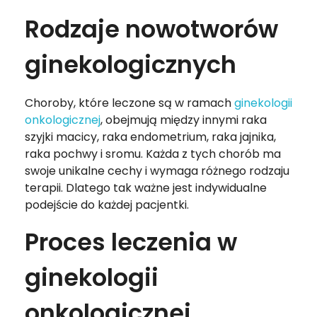
Rodzaje nowotworów
ginekologicznych
Choroby, które leczone są w ramach
ginekologii
onkologicznej
, obejmują między innymi raka
szyjki macicy, raka endometrium, raka jajnika,
raka pochwy i sromu. Każda z tych chorób ma
swoje unikalne cechy i wymaga różnego rodzaju
terapii. Dlatego tak ważne jest indywidualne
podejście do każdej pacjentki.
Proces leczenia w
ginekologii
onkologicznej