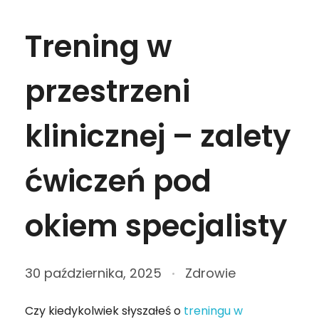
Trening w
przestrzeni
klinicznej – zalety
ćwiczeń pod
okiem specjalisty
30 października, 2025
Zdrowie
Czy kiedykolwiek słyszałeś o
treningu w