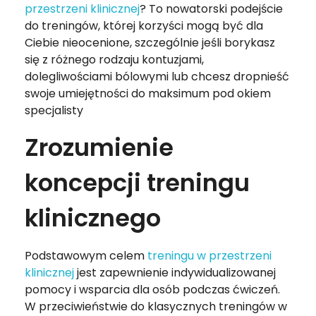
przestrzeni klinicznej
? To nowatorski podejście
do treningów, której korzyści mogą być dla
Ciebie nieocenione, szczególnie jeśli borykasz
się z różnego rodzaju kontuzjami,
dolegliwościami bólowymi lub chcesz dropnieść
swoje umiejętności do maksimum pod okiem
specjalisty
Zrozumienie
koncepcji treningu
klinicznego
Podstawowym celem
treningu w przestrzeni
klinicznej
jest zapewnienie indywidualizowanej
pomocy i wsparcia dla osób podczas ćwiczeń.
W przeciwieństwie do klasycznych treningów w