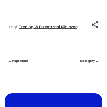
Tagi:
Trening W Przestrzeni Klinicznej
Poprzedni
Następny