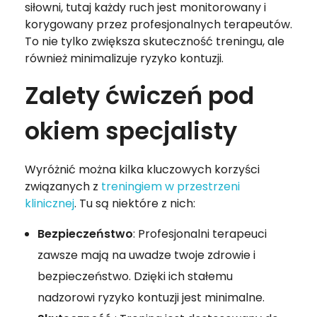
siłowni, tutaj każdy ruch jest monitorowany i
korygowany przez profesjonalnych terapeutów.
To nie tylko zwiększa skuteczność treningu, ale
również minimalizuje ryzyko kontuzji.
Zalety ćwiczeń pod
okiem specjalisty
Wyróżnić można kilka kluczowych korzyści
związanych z
treningiem w przestrzeni
klinicznej
. Tu są niektóre z nich:
Bezpieczeństwo
: Profesjonalni terapeuci
zawsze mają na uwadze twoje zdrowie i
bezpieczeństwo. Dzięki ich stałemu
nadzorowi ryzyko kontuzji jest minimalne.