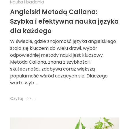
Nauka i badania
Angielski Metodą Callana:
Szybka i efektywna nauka języka
dla każdego
W świecie, gdzie znajomość języka angielskiego
stała się kluczem do wielu drzwi, wybór
odpowiedniej metody nauki jest kluczowy.
Metoda Callana, znana z szybkości i
skuteczności, zdobywa coraz większą
popularność wśród uczących się. Dlaczego
warto wyb ...
Czytaj >>