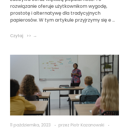
rozwiązanie oferuje użytkownikom wygodę,
prostotę i alternatywę dla tradycyjnych
papierosów. W tym artykule przyjrzymy się e ...
Czytaj >>
11 października, 2023
przez
Piotr Kazanowski