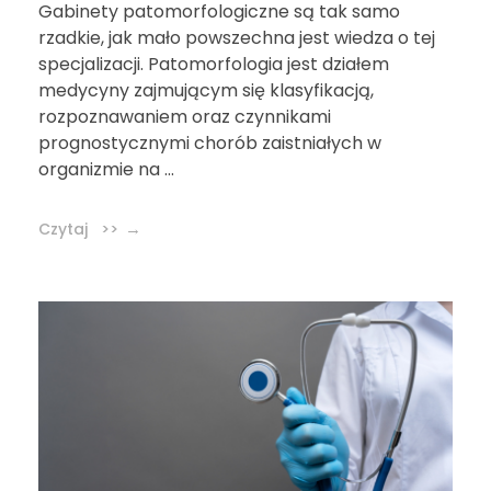
Gabinety patomorfologiczne są tak samo
rzadkie, jak mało powszechna jest wiedza o tej
specjalizacji. Patomorfologia jest działem
medycyny zajmującym się klasyfikacją,
rozpoznawaniem oraz czynnikami
prognostycznymi chorób zaistniałych w
organizmie na ...
Czytaj >>